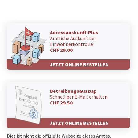
Adressauskunft-Plus
Amtliche Auskunft der
Einwohnerkontrolle
CHF 29.00
JETZT ONLINE BESTELLEN
Betreibungsauszug
Schnell per E-Mail erhalten.
CHF 29.50
JETZT ONLINE BESTELLEN
Dies ist nicht die offizielle Webseite dieses Amtes.