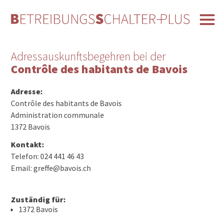
Adressauskunftsbegehren bei der
Contrôle des habitants de Bavois
Adresse:
Contrôle des habitants de Bavois
Administration communale
1372 Bavois
Kontakt:
Telefon: 024 441 46 43
Email: greffe@bavois.ch
Zuständig für:
1372 Bavois