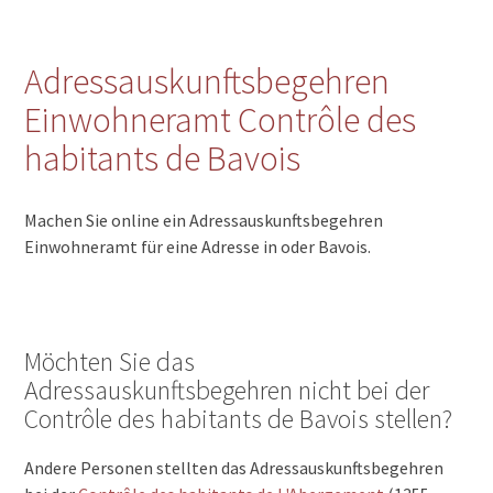
Adressauskunftsbegehren
Einwohneramt Contrôle des
habitants de Bavois
Machen Sie online ein Adressauskunftsbegehren
Einwohneramt für eine Adresse in oder Bavois.
Möchten Sie das
Adressauskunftsbegehren nicht bei der
Contrôle des habitants de Bavois stellen?
Andere Personen stellten das Adressauskunftsbegehren