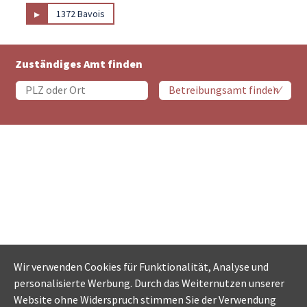
▸
1372 Bavois
Zuständiges Amt finden
Wir verwenden Cookies für Funktionalität, Analyse und
personalisierte Werbung. Durch das Weiternutzen unserer
Website ohne Widerspruch stimmen Sie der Verwendung