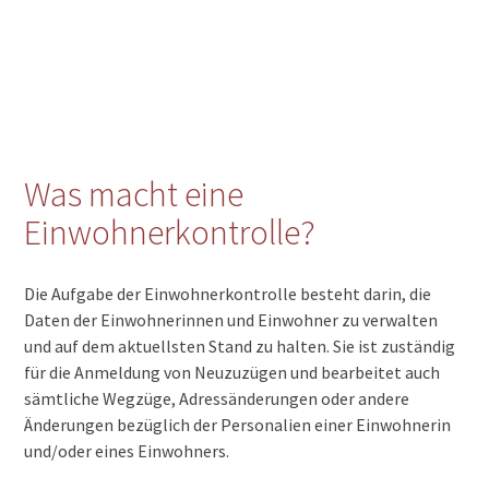
Was macht eine
Einwohnerkontrolle?
Die Aufgabe der Einwohnerkontrolle besteht darin, die
Daten der Einwohnerinnen und Einwohner zu verwalten
und auf dem aktuellsten Stand zu halten. Sie ist zuständig
für die Anmeldung von Neuzuzügen und bearbeitet auch
sämtliche Wegzüge, Adressänderungen oder andere
Änderungen bezüglich der Personalien einer Einwohnerin
und/oder eines Einwohners.