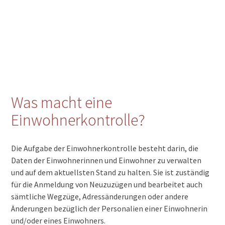
Was macht eine
Einwohnerkontrolle?
Die Aufgabe der Einwohnerkontrolle besteht darin, die
Daten der Einwohnerinnen und Einwohner zu verwalten
und auf dem aktuellsten Stand zu halten. Sie ist zuständig
für die Anmeldung von Neuzuzügen und bearbeitet auch
sämtliche Wegzüge, Adressänderungen oder andere
Änderungen bezüglich der Personalien einer Einwohnerin
und/oder eines Einwohners.