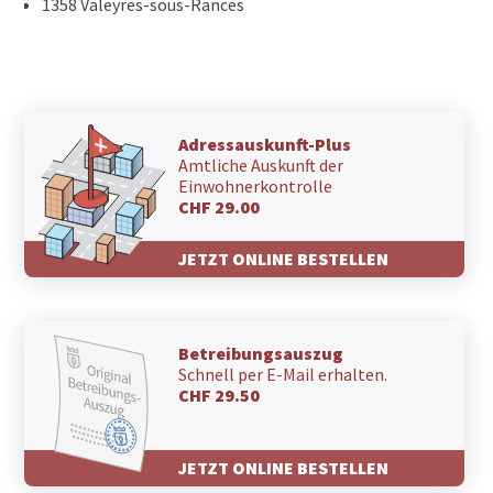
1358 Valeyres-sous-Rances
Adressauskunft-Plus
Amtliche Auskunft der
Einwohnerkontrolle
CHF 29.00
JETZT ONLINE BESTELLEN
Betreibungsauszug
Schnell per E-Mail erhalten.
CHF 29.50
JETZT ONLINE BESTELLEN