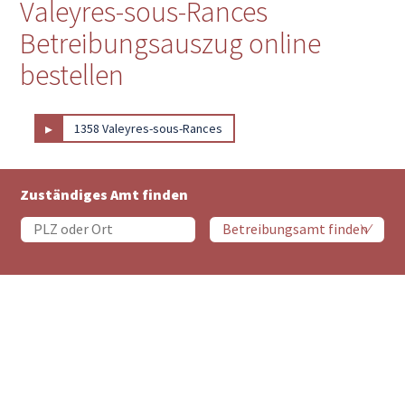
Valeyres-sous-Rances
Betreibungsauszug online
bestellen
▸
1358 Valeyres-sous-Rances
Zuständiges Amt finden