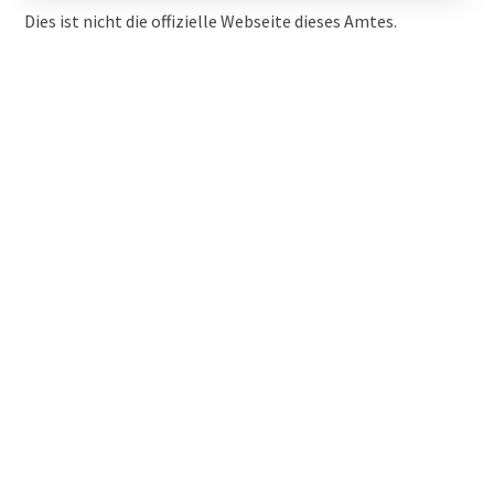
Dies ist nicht die offizielle Webseite dieses Amtes.