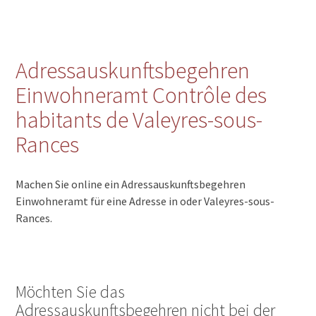
Adressauskunftsbegehren
Einwohneramt Contrôle des
habitants de Valeyres-sous-
Rances
Machen Sie online ein Adressauskunftsbegehren
Einwohneramt für eine Adresse in oder Valeyres-sous-
Rances.
Möchten Sie das
Adressauskunftsbegehren nicht bei der