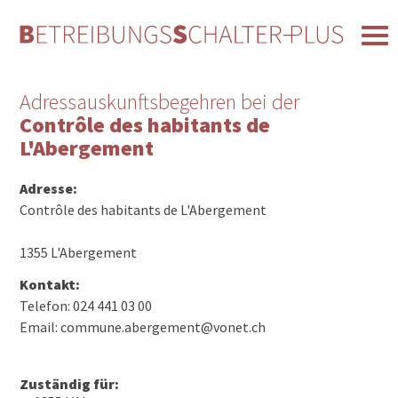
Adressauskunftsbegehren bei der
Contrôle des habitants de
L'Abergement
Adresse:
Contrôle des habitants de L'Abergement
1355 L'Abergement
Kontakt:
Telefon: 024 441 03 00
Email: commune.abergement@vonet.ch
Zuständig für: