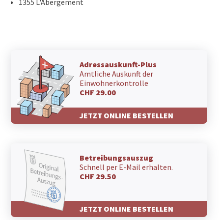
1355 L'Abergement
Adressauskunft-Plus
Amtliche Auskunft der
Einwohnerkontrolle
CHF 29.00
JETZT ONLINE BESTELLEN
Betreibungsauszug
Schnell per E-Mail erhalten.
CHF 29.50
JETZT ONLINE BESTELLEN