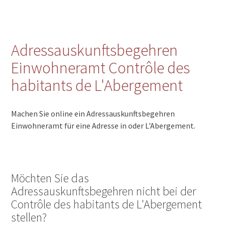
Adressauskunftsbegehren
Einwohneramt Contrôle des
habitants de L'Abergement
Machen Sie online ein Adressauskunftsbegehren
Einwohneramt für eine Adresse in oder L'Abergement.
Möchten Sie das
Adressauskunftsbegehren nicht bei der
Contrôle des habitants de L'Abergement
stellen?