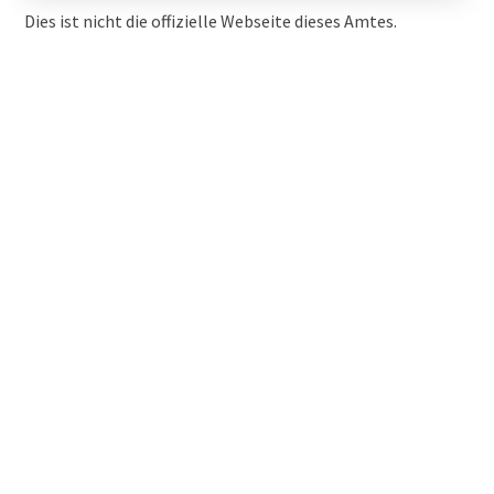
Dies ist nicht die offizielle Webseite dieses Amtes.