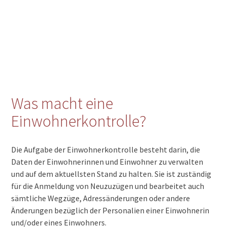
Was macht eine
Einwohnerkontrolle?
Die Aufgabe der Einwohnerkontrolle besteht darin, die
Daten der Einwohnerinnen und Einwohner zu verwalten
und auf dem aktuellsten Stand zu halten. Sie ist zuständig
für die Anmeldung von Neuzuzügen und bearbeitet auch
sämtliche Wegzüge, Adressänderungen oder andere
Änderungen bezüglich der Personalien einer Einwohnerin
und/oder eines Einwohners.