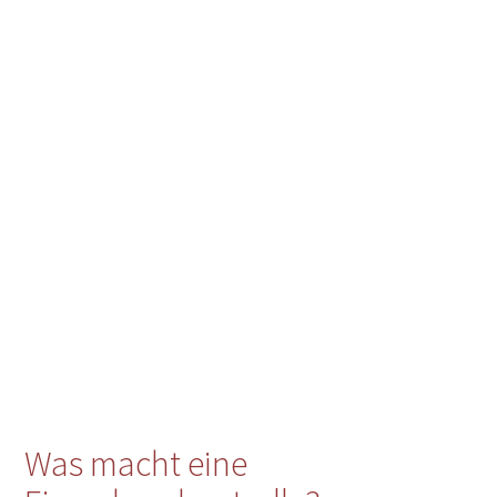
Was macht eine