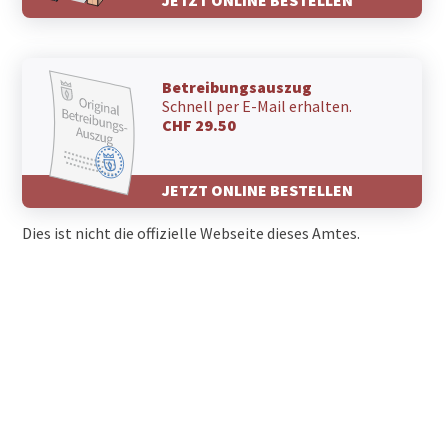
Betreibungsauszug
Schnell per E-Mail erhalten.
CHF 29.50
JETZT ONLINE BESTELLEN
Dies ist nicht die offizielle Webseite dieses Amtes.