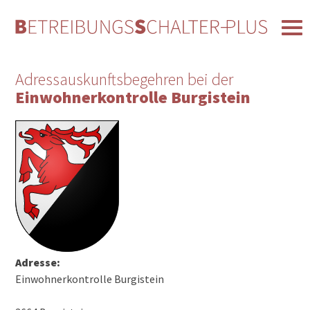
Adressauskunftsbegehren bei der
Einwohnerkontrolle Burgistein
Adresse:
Einwohnerkontrolle Burgistein