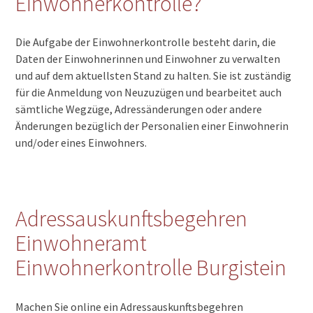
Einwohnerkontrolle?
Die Aufgabe der Einwohnerkontrolle besteht darin, die
Daten der Einwohnerinnen und Einwohner zu verwalten
und auf dem aktuellsten Stand zu halten. Sie ist zuständig
für die Anmeldung von Neuzuzügen und bearbeitet auch
sämtliche Wegzüge, Adressänderungen oder andere
Änderungen bezüglich der Personalien einer Einwohnerin
und/oder eines Einwohners.
Adressauskunftsbegehren
Einwohneramt
Einwohnerkontrolle Burgistein
Machen Sie online ein Adressauskunftsbegehren