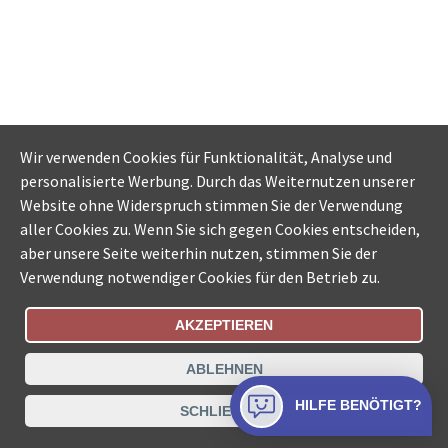
Wir verwenden Cookies für Funktionalität, Analyse und
personalisierte Werbung. Durch das Weiternutzen unserer
Website ohne Widerspruch stimmen Sie der Verwendung
aller Cookies zu. Wenn Sie sich gegen Cookies entscheiden,
aber unsere Seite weiterhin nutzen, stimmen Sie der
Verwendung notwendiger Cookies für den Betrieb zu.
AKZEPTIEREN
Bestellungsstatus
Ämtersuche der Schweiz
ABLEHNEN
Datenschutz
Impressum
Nutzungsbestimmungen
HILFE BENÖTIGT?
SCHLIESSEN
Kontakt