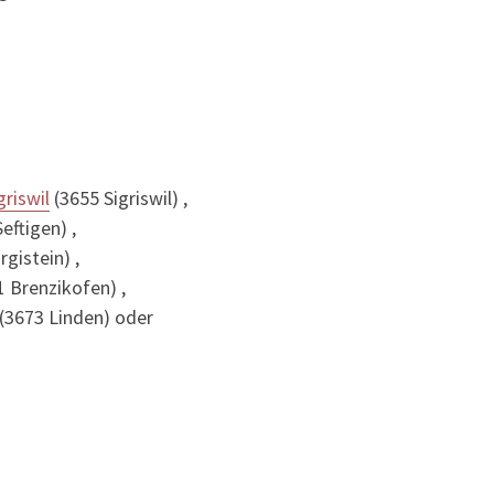
riswil
(3655 Sigriswil) ,
eftigen) ,
gistein) ,
 Brenzikofen) ,
(3673 Linden) oder