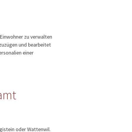
 Einwohner zu verwalten
uzuzügen und bearbeitet
rsonalien einer
amt
gistein oder Wattenwil.