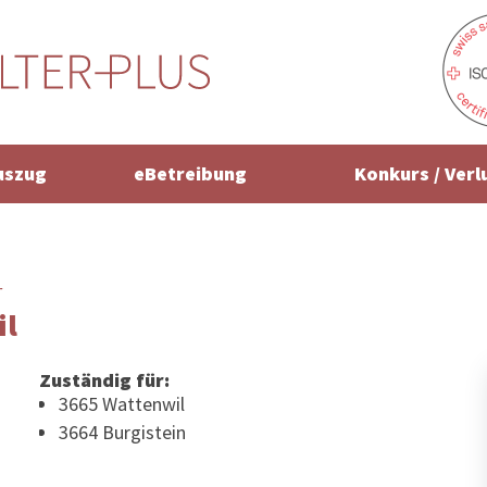
uszug
eBetreibung
Konkurs / Verl
r
il
Zuständig für:
3665 Wattenwil
3664 Burgistein