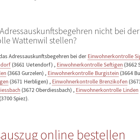
Adressauskunftsbegehren nicht bei der
le Wattenwil stellen?
 das Adressauskunftsbegehren bei der
Einwohnerkontrolle Sig
ndorf
(3661 Uetendorf) ,
Einwohnerkontrolle Seftigen
(3662 S
len
(3663 Gurzelen) ,
Einwohnerkontrolle Burgistein
(3664 Bur
igen
(3671 Herbligen) ,
Einwohnerkontrolle Brenzikofen
(3671
iessbach
(3672 Oberdiessbach) ,
Einwohnerkontrolle Linden
(3700 Spiez).
auszug online bestellen