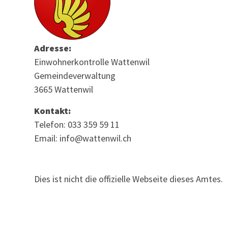
Adresse:
Einwohnerkontrolle Wattenwil
Gemeindeverwaltung
3665 Wattenwil
Kontakt:
Telefon: 033 359 59 11
Email: info@wattenwil.ch
Dies ist nicht die offizielle Webseite dieses Amtes.