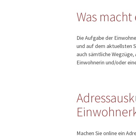
Was macht 
Die Aufgabe der Einwohner
und auf dem aktuellsten S
auch sämtliche Wegzüge, 
Einwohnerin und/oder ein
Adressausk
Einwohnerk
Machen Sie online ein Adr