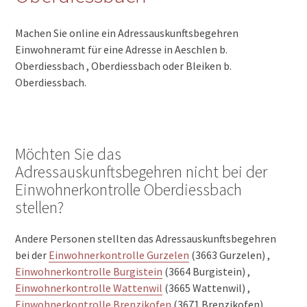
Machen Sie online ein Adressauskunftsbegehren
Einwohneramt für eine Adresse in Aeschlen b.
Oberdiessbach , Oberdiessbach oder Bleiken b.
Oberdiessbach.
Möchten Sie das
Adressauskunftsbegehren nicht bei der
Einwohnerkontrolle Oberdiessbach
stellen?
Andere Personen stellten das Adressauskunftsbegehren
bei der
Einwohnerkontrolle Gurzelen
(3663 Gurzelen) ,
Einwohnerkontrolle Burgistein
(3664 Burgistein) ,
Einwohnerkontrolle Wattenwil
(3665 Wattenwil) ,
Einwohnerkontrolle Brenzikofen
(3671 Brenzikofen) ,