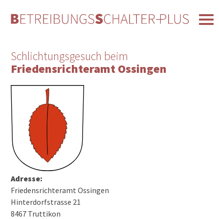
Schlichtungsgesuch beim
Friedensrichteramt Ossingen
Adresse:
Friedensrichteramt Ossingen
Hinterdorfstrasse 21
8467 Truttikon