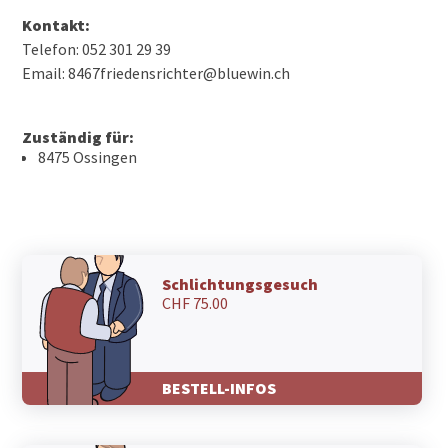
Kontakt:
Telefon: 052 301 29 39
Email: 8467friedensrichter@bluewin.ch
Zuständig für:
8475 Ossingen
Schlichtungsgesuch
CHF 75.00
BESTELL-INFOS