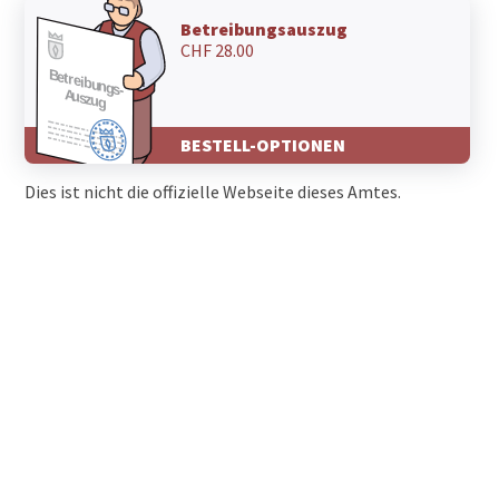
Betreibungsauszug
CHF 28.00
BESTELL-OPTIONEN
Dies ist nicht die offizielle Webseite dieses Amtes.