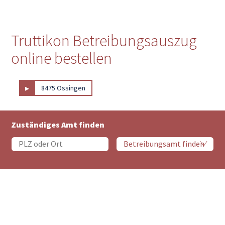
Truttikon Betreibungsauszug
online bestellen
▸
8475 Ossingen
Zuständiges Amt finden