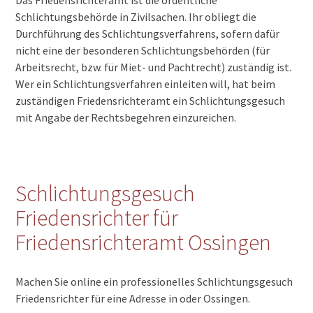
Schlichtungsbehörde in Zivilsachen. Ihr obliegt die
Durchführung des Schlichtungsverfahrens, sofern dafür
nicht eine der besonderen Schlichtungsbehörden (für
Arbeitsrecht, bzw. für Miet- und Pachtrecht) zuständig ist.
Wer ein Schlichtungsverfahren einleiten will, hat beim
zuständigen Friedensrichteramt ein Schlichtungsgesuch
mit Angabe der Rechtsbegehren einzureichen.
Schlichtungsgesuch
Friedensrichter für
Friedensrichteramt Ossingen
Machen Sie online ein professionelles Schlichtungsgesuch
Friedensrichter für eine Adresse in oder Ossingen.