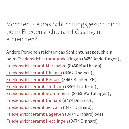
Möchten Sie das Schlichtungsgesuch nicht
beim Friedensrichteramt Ossingen
einreichen?
Andere Personen reichten das Schlichtungsgesuch ein
beim
Friedensrichteramt Andelfingen
(8450 Andelfingen) ,
Friedensrichteramt Marthalen
(8460 Marthalen) ,
Friedensrichteramt Rheinau
(8462 Rheinau) ,
Friedensrichteramt Benken
(8463 Benken ZH) ,
Friedensrichteramt Trüllikon
(8466 Trüllikon) ,
Friedensrichteramt Stammheim
(8468 Waltalingen) ,
Friedensrichteramt Dinhard
(8474 Dinhard) ,
Friedensrichteramt Seuzach
(8474 Dinhard) ,
Friedensrichteramt Dägerlen
(8474 Dinhard) oder
Friedensrichteramt Hettlingen
(8474 Dinhard).