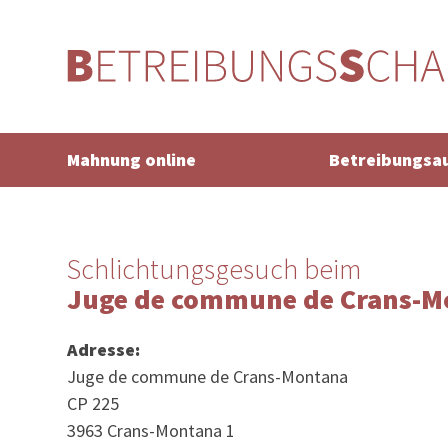
Mahnung online
Betreibungsa
Schlichtungsgesuch beim
Juge de commune de Crans-M
Adresse:
Juge de commune de Crans-Montana
CP 225
3963 Crans-Montana 1