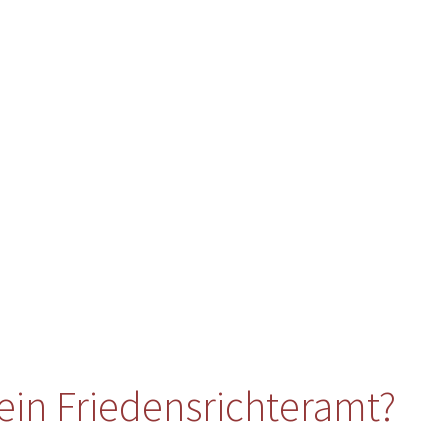
ein Friedensrichteramt?