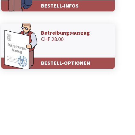
BESTELL-INFOS
Betreibungsauszug
CHF 28.00
BESTELL-OPTIONEN