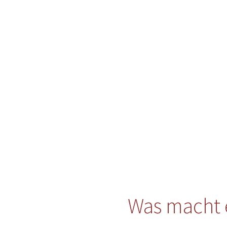
Was macht 