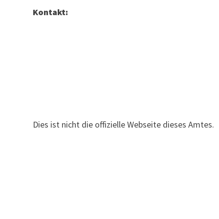
Kontakt:
Dies ist nicht die offizielle Webseite dieses Amtes.