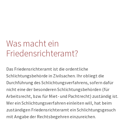
Was macht ein
Friedensrichteramt?
Das Friedensrichteramt ist die ordentliche
Schlichtungsbehörde in Zivilsachen. Ihr obliegt die
Durchführung des Schlichtungsverfahrens, sofern dafür
nicht eine der besonderen Schlichtungsbehörden (für
Arbeitsrecht, bzw. für Miet- und Pachtrecht) zuständig ist.
Wer ein Schlichtungsverfahren einleiten will, hat beim
zuständigen Friedensrichteramt ein Schlichtungsgesuch
mit Angabe der Rechtsbegehren einzureichen.