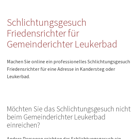
Schlichtungsgesuch
Friedensrichter für
Gemeinderichter Leukerbad
Machen Sie online ein professionelles Schlichtungsgesuch
Friedensrichter für eine Adresse in Kandersteg oder
Leukerbad.
Möchten Sie das Schlichtungsgesuch nicht
beim Gemeinderichter Leukerbad
einreichen?
Andere Personen reichten das Schlichtungsgesuch ein