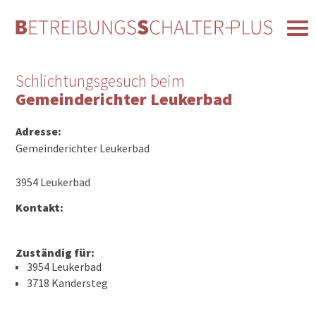
Schlichtungsgesuch beim
Gemeinderichter Leukerbad
Adresse:
Gemeinderichter Leukerbad
3954 Leukerbad
Kontakt:
Zuständig für:
3954 Leukerbad
3718 Kandersteg