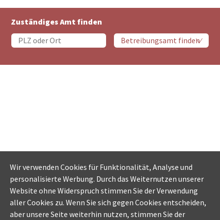
Zuständiges Amt finden
Wir verwenden Cookies für Funktionalität, Analyse und
personalisierte Werbung. Durch das Weiternutzen unserer
Website ohne Widerspruch stimmen Sie der Verwendung
aller Cookies zu. Wenn Sie sich gegen Cookies entscheiden,
aber unsere Seite weiterhin nutzen, stimmen Sie der