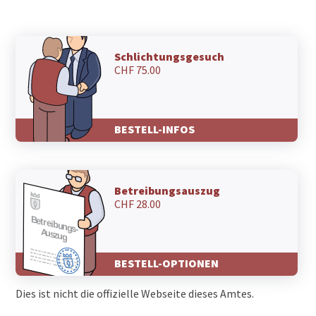
Schlichtungsgesuch
CHF 75.00
BESTELL-INFOS
Betreibungsauszug
CHF 28.00
BESTELL-OPTIONEN
Dies ist nicht die offizielle Webseite dieses Amtes.