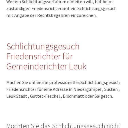
Wer ein Schlichtungsverfahren einleiten will, hat beim
zuständigen Friedensrichteramt ein Schlichtungsgesuch
mit Angabe der Rechtsbegehren einzureichen.
Schlichtungsgesuch
Friedensrichter für
Gemeinderichter Leuk
Machen Sie online ein professionelles Schlichtungsgesuch
Friedensrichter für eine Adresse in Niedergampel , Susten ,
Leuk Stadt , Guttet-Feschel , Erschmatt oder Salgesch.
Möchten Sie das Schlichtungsgesuch nicht