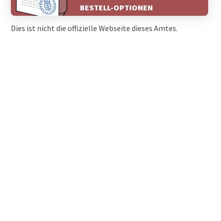
BESTELL-OPTIONEN
Dies ist nicht die offizielle Webseite dieses Amtes.