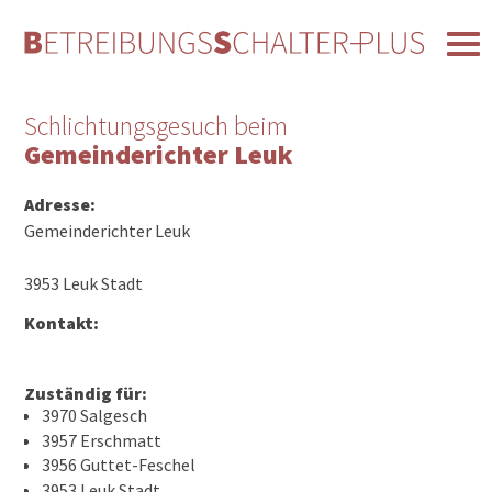
Schlichtungsgesuch beim
Gemeinderichter Leuk
Adresse:
Gemeinderichter Leuk
3953 Leuk Stadt
Kontakt:
Zuständig für:
3970 Salgesch
3957 Erschmatt
3956 Guttet-Feschel
3953 Leuk Stadt