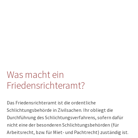
Was macht ein
Friedensrichteramt?
Das Friedensrichteramt ist die ordentliche
Schlichtungsbehörde in Zivilsachen. Ihr obliegt die
Durchführung des Schlichtungsverfahrens, sofern dafür
nicht eine der besonderen Schlichtungsbehörden (für
Arbeitsrecht, bzw. für Miet- und Pachtrecht) zuständig ist.