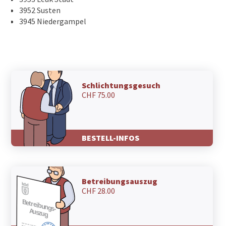
3952 Susten
3945 Niedergampel
Schlichtungsgesuch
CHF 75.00
BESTELL-INFOS
Betreibungsauszug
CHF 28.00