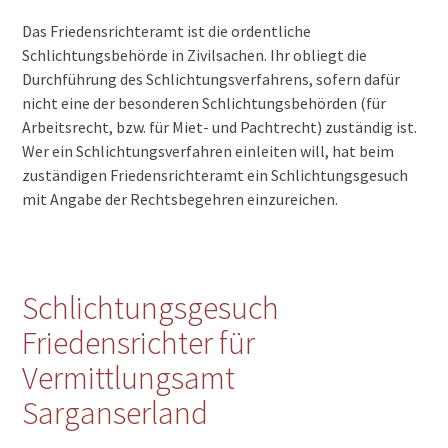
Das Friedensrichteramt ist die ordentliche
Schlichtungsbehörde in Zivilsachen. Ihr obliegt die
Durchführung des Schlichtungsverfahrens, sofern dafür
nicht eine der besonderen Schlichtungsbehörden (für
Arbeitsrecht, bzw. für Miet- und Pachtrecht) zuständig ist.
Wer ein Schlichtungsverfahren einleiten will, hat beim
zuständigen Friedensrichteramt ein Schlichtungsgesuch
mit Angabe der Rechtsbegehren einzureichen.
Schlichtungsgesuch
Friedensrichter für
Vermittlungsamt
Sarganserland