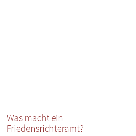
Was macht ein
Friedensrichteramt?