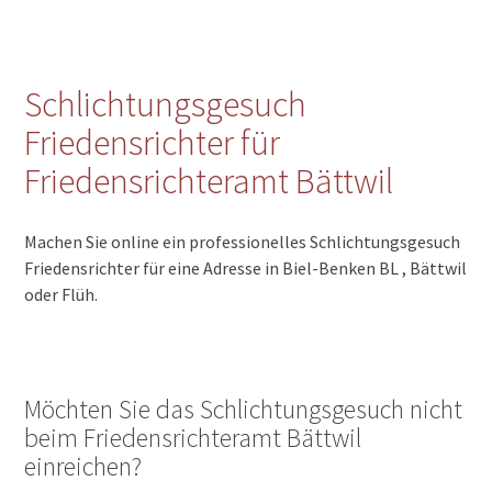
Schlichtungsgesuch
Friedensrichter für
Friedensrichteramt Bättwil
Machen Sie online ein professionelles Schlichtungsgesuch
Friedensrichter für eine Adresse in Biel-Benken BL , Bättwil
oder Flüh.
Möchten Sie das Schlichtungsgesuch nicht
beim Friedensrichteramt Bättwil
einreichen?