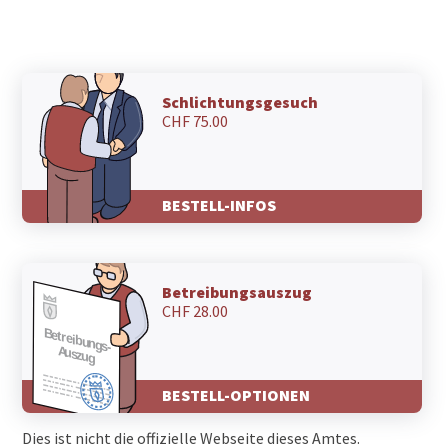
Schlichtungsgesuch
CHF 75.00
BESTELL-INFOS
Betreibungsauszug
CHF 28.00
BESTELL-OPTIONEN
Dies ist nicht die offizielle Webseite dieses Amtes.