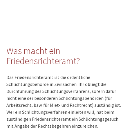
Was macht ein
Friedensrichteramt?
Das Friedensrichteramt ist die ordentliche
Schlichtungsbehörde in Zivilsachen. Ihr obliegt die
Durchführung des Schlichtungsverfahrens, sofern dafür
nicht eine der besonderen Schlichtungsbehörden (für
Arbeitsrecht, bzw. für Miet- und Pachtrecht) zuständig ist.
Wer ein Schlichtungsverfahren einleiten will, hat beim
zuständigen Friedensrichteramt ein Schlichtungsgesuch
mit Angabe der Rechtsbegehren einzureichen.