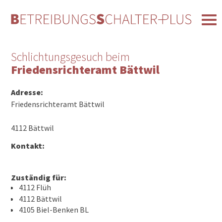
Schlichtungsgesuch beim
Friedensrichteramt Bättwil
Adresse:
Friedensrichteramt Bättwil
4112 Bättwil
Kontakt:
Zuständig für:
4112 Flüh
4112 Bättwil
4105 Biel-Benken BL