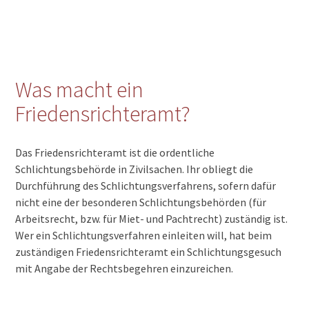
Was macht ein
Friedensrichteramt?
Das Friedensrichteramt ist die ordentliche
Schlichtungsbehörde in Zivilsachen. Ihr obliegt die
Durchführung des Schlichtungsverfahrens, sofern dafür
nicht eine der besonderen Schlichtungsbehörden (für
Arbeitsrecht, bzw. für Miet- und Pachtrecht) zuständig ist.
Wer ein Schlichtungsverfahren einleiten will, hat beim
zuständigen Friedensrichteramt ein Schlichtungsgesuch
mit Angabe der Rechtsbegehren einzureichen.