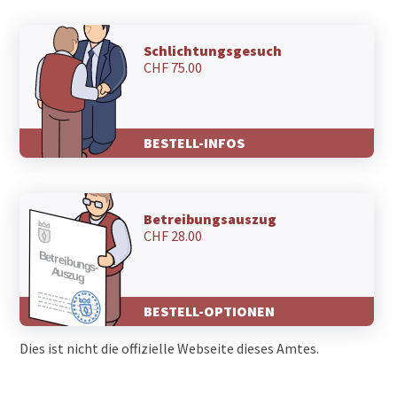
Schlichtungsgesuch
CHF 75.00
BESTELL-INFOS
Betreibungsauszug
CHF 28.00
BESTELL-OPTIONEN
Dies ist nicht die offizielle Webseite dieses Amtes.