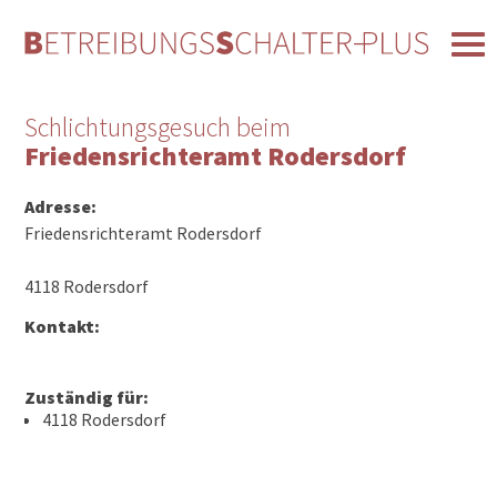
Schlichtungsgesuch beim
Friedensrichteramt Rodersdorf
Adresse:
Friedensrichteramt Rodersdorf
4118 Rodersdorf
Kontakt:
Zuständig für:
4118 Rodersdorf