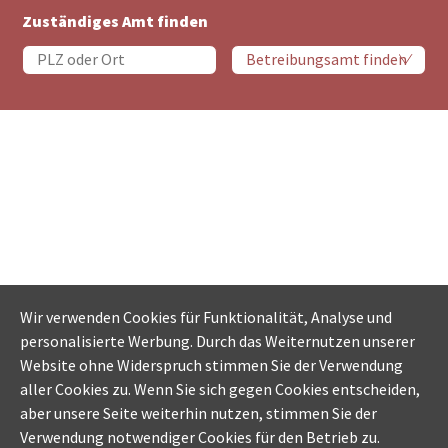
Zuständiges Amt finden
Wir verwenden Cookies für Funktionalität, Analyse und
personalisierte Werbung. Durch das Weiternutzen unserer
Website ohne Widerspruch stimmen Sie der Verwendung
aller Cookies zu. Wenn Sie sich gegen Cookies entscheiden,
aber unsere Seite weiterhin nutzen, stimmen Sie der
Verwendung notwendiger Cookies für den Betrieb zu.