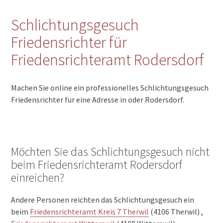
Schlichtungsgesuch
Friedensrichter für
Friedensrichteramt Rodersdorf
Machen Sie online ein professionelles Schlichtungsgesuch
Friedensrichter für eine Adresse in oder Rodersdorf.
Möchten Sie das Schlichtungsgesuch nicht
beim Friedensrichteramt Rodersdorf
einreichen?
Andere Personen reichten das Schlichtungsgesuch ein
beim
Friedensrichteramt Kreis 7 Therwil
(4106 Therwil) ,