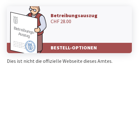
Betreibungsauszug
CHF 28.00
BESTELL-OPTIONEN
Dies ist nicht die offizielle Webseite dieses Amtes.