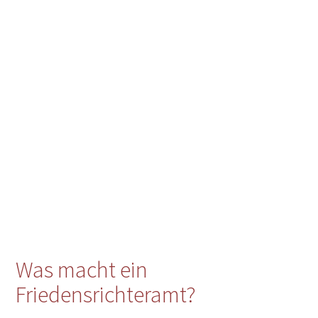
Was macht ein
Friedensrichteramt?