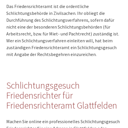
Das Friedensrichteramt ist die ordentliche
Schlichtungsbehörde in Zivilsachen. Ihr obliegt die
Durchführung des Schlichtungsverfahrens, sofern dafür
nicht eine der besonderen Schlichtungsbehörden (für
Arbeitsrecht, bzw. für Miet- und Pachtrecht) zuständig ist.
Wer ein Schlichtungsverfahren einleiten will, hat beim
zuständigen Friedensrichteramt ein Schlichtungsgesuch
mit Angabe der Rechtsbegehren einzureichen.
Schlichtungsgesuch
Friedensrichter für
Friedensrichteramt Glattfelden
Machen Sie online ein professionelles Schlichtungsgesuch