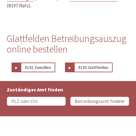
(8197 Rafz).
Glattfelden Betreibungsauszug
online bestellen
▸
▸
8192 Zweidlen
8192 Glattfelden
Zuständiges Amt finden