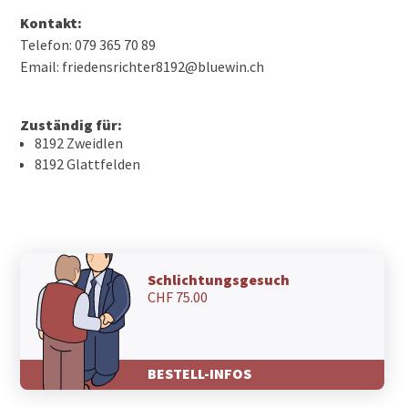
Kontakt:
Telefon: 079 365 70 89
Email: friedensrichter8192@bluewin.ch
Zuständig für:
8192 Zweidlen
8192 Glattfelden
Schlichtungsgesuch
CHF 75.00
BESTELL-INFOS