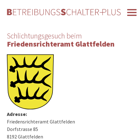
Schlichtungsgesuch beim
Friedensrichteramt Glattfelden
Adresse:
Friedensrichteramt Glattfelden
Dorfstrasse 85
8192 Glattfelden