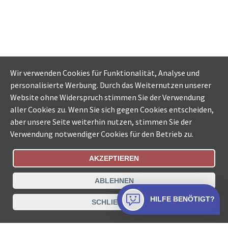
Wir verwenden Cookies für Funktionalität, Analyse und
personalisierte Werbung. Durch das Weiternutzen unserer
Website ohne Widerspruch stimmen Sie der Verwendung
aller Cookies zu. Wenn Sie sich gegen Cookies entscheiden,
aber unsere Seite weiterhin nutzen, stimmen Sie der
Verwendung notwendiger Cookies für den Betrieb zu.
AKZEPTIEREN
Bestellungsstatus
Ämtersuche der Schweiz
ABLEHNEN
Datenschutz
Impressum
Nutzungsbestimmungen
HILFE BENÖTIGT?
SCHLIESSEN
Kontakt