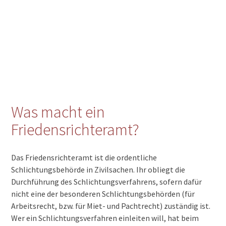
Was macht ein
Friedensrichteramt?
Das Friedensrichteramt ist die ordentliche
Schlichtungsbehörde in Zivilsachen. Ihr obliegt die
Durchführung des Schlichtungsverfahrens, sofern dafür
nicht eine der besonderen Schlichtungsbehörden (für
Arbeitsrecht, bzw. für Miet- und Pachtrecht) zuständig ist.
Wer ein Schlichtungsverfahren einleiten will, hat beim