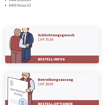
6433 Stoos SZ
Schlichtungsgesuch
CHF 75.00
BESTELL-INFOS
Betreibungsauszug
CHF 28.00
BESTELL-OPTIONEN