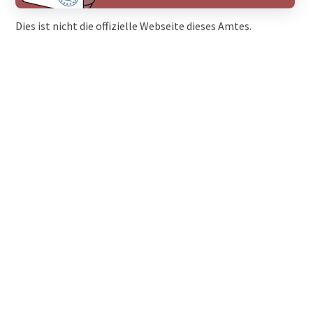
Dies ist nicht die offizielle Webseite dieses Amtes.