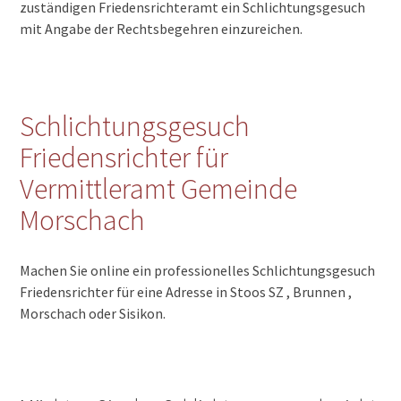
zuständigen Friedensrichteramt ein Schlichtungsgesuch
mit Angabe der Rechtsbegehren einzureichen.
Schlichtungsgesuch
Friedensrichter für
Vermittleramt Gemeinde
Morschach
Machen Sie online ein professionelles Schlichtungsgesuch
Friedensrichter für eine Adresse in Stoos SZ , Brunnen ,
Morschach oder Sisikon.