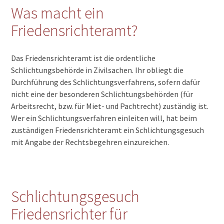
Was macht ein
Friedensrichteramt?
Das Friedensrichteramt ist die ordentliche
Schlichtungsbehörde in Zivilsachen. Ihr obliegt die
Durchführung des Schlichtungsverfahrens, sofern dafür
nicht eine der besonderen Schlichtungsbehörden (für
Arbeitsrecht, bzw. für Miet- und Pachtrecht) zuständig ist.
Wer ein Schlichtungsverfahren einleiten will, hat beim
zuständigen Friedensrichteramt ein Schlichtungsgesuch
mit Angabe der Rechtsbegehren einzureichen.
Schlichtungsgesuch
Friedensrichter für