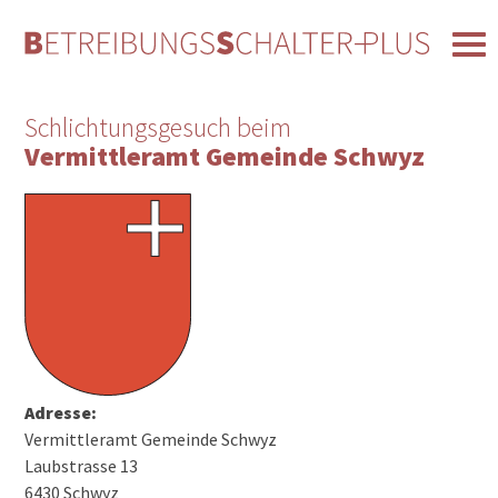
Schlichtungsgesuch beim
Vermittleramt Gemeinde Schwyz
Adresse:
Vermittleramt Gemeinde Schwyz
Laubstrasse 13
6430 Schwyz