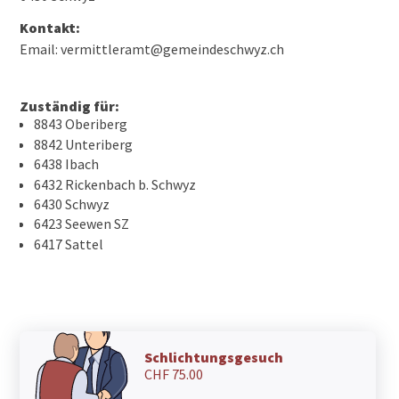
Kontakt:
Email: vermittleramt@gemeindeschwyz.ch
Zuständig für:
8843 Oberiberg
8842 Unteriberg
6438 Ibach
6432 Rickenbach b. Schwyz
6430 Schwyz
6423 Seewen SZ
6417 Sattel
Schlichtungsgesuch
CHF 75.00