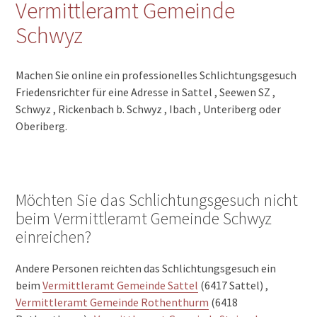
Vermittleramt Gemeinde
Schwyz
Machen Sie online ein professionelles Schlichtungsgesuch
Friedensrichter für eine Adresse in Sattel , Seewen SZ ,
Schwyz , Rickenbach b. Schwyz , Ibach , Unteriberg oder
Oberiberg.
Möchten Sie das Schlichtungsgesuch nicht
beim Vermittleramt Gemeinde Schwyz
einreichen?
Andere Personen reichten das Schlichtungsgesuch ein
beim
Vermittleramt Gemeinde Sattel
(6417 Sattel) ,
Vermittleramt Gemeinde Rothenthurm
(6418