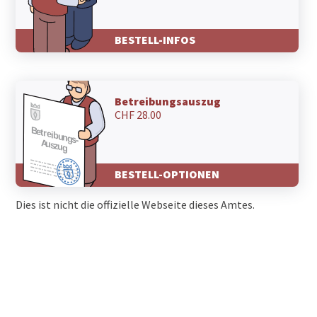
BESTELL-INFOS
Betreibungsauszug
CHF 28.00
BESTELL-OPTIONEN
Dies ist nicht die offizielle Webseite dieses Amtes.