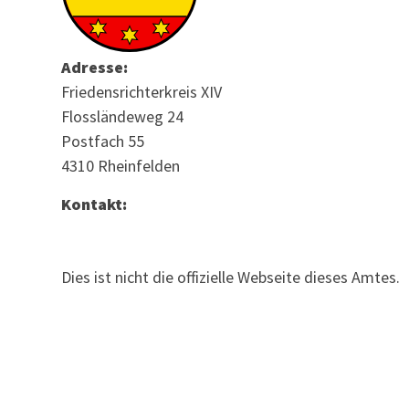
Adresse:
Friedensrichterkreis XIV
Flossländeweg 24
Postfach 55
4310 Rheinfelden
Kontakt:
Dies ist nicht die offizielle Webseite dieses Amtes.