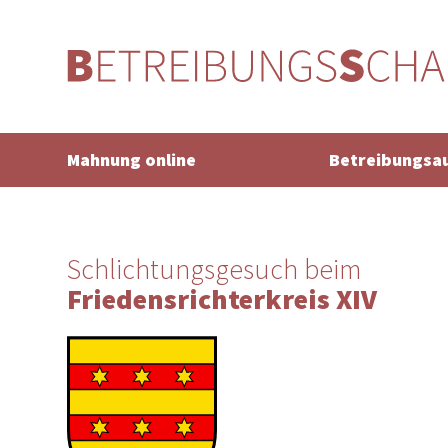
Mahnung online
Betreibungsa
Schlichtungsgesuch beim
Friedensrichterkreis XIV