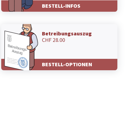
BESTELL-INFOS
Betreibungsauszug
CHF 28.00
BESTELL-OPTIONEN