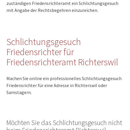
zuständigen Friedensrichteramt ein Schlichtungsgesuch
mit Angabe der Rechtsbegehren einzureichen.
Schlichtungsgesuch
Friedensrichter für
Friedensrichteramt Richterswil
Machen Sie online ein professionelles Schlichtungsgesuch
Friedensrichter für eine Adresse in Richterswil oder
Samstagern.
Möchten Sie das Schlichtungsgesuch nicht