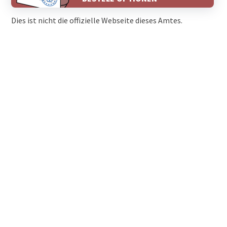
Dies ist nicht die offizielle Webseite dieses Amtes.