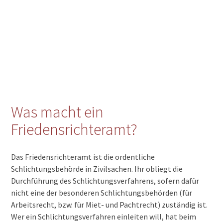
Was macht ein
Friedensrichteramt?
Das Friedensrichteramt ist die ordentliche
Schlichtungsbehörde in Zivilsachen. Ihr obliegt die
Durchführung des Schlichtungsverfahrens, sofern dafür
nicht eine der besonderen Schlichtungsbehörden (für
Arbeitsrecht, bzw. für Miet- und Pachtrecht) zuständig ist.
Wer ein Schlichtungsverfahren einleiten will, hat beim