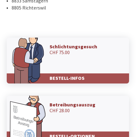
8833 Samstagern
8805 Richterswil
Schlichtungsgesuch
CHF 75.00
BESTELL-INFOS
Betreibungsauszug
CHF 28.00
BESTELL-OPTIONEN